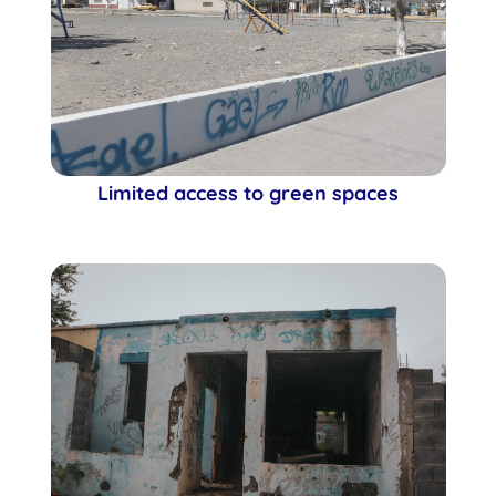
Limited access to green spaces