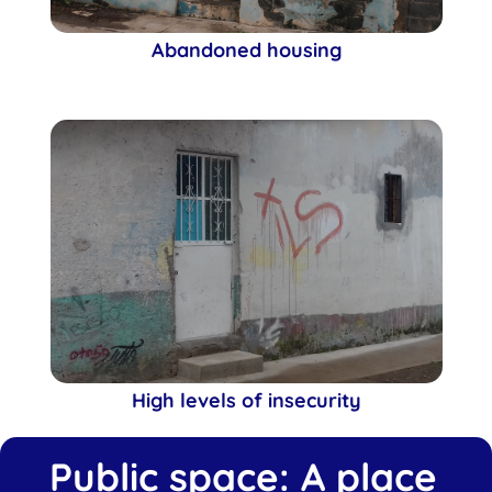
Abandoned housing
High levels of insecurity
Public space: A place