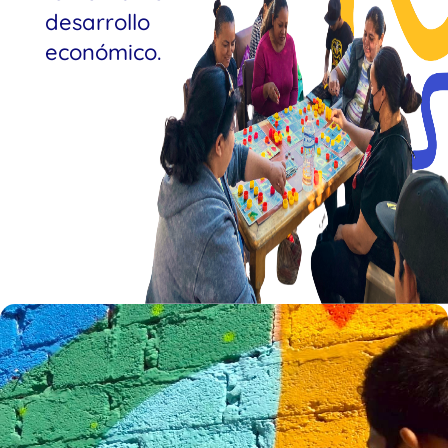
desarrollo
económico.