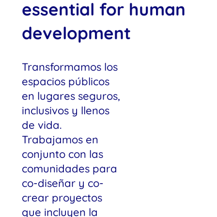
essential for human
development
Transformamos los
espacios públicos
en lugares seguros,
inclusivos y llenos
de vida.
Trabajamos en
conjunto con las
comunidades para
co-diseñar y co-
crear proyectos
que incluyen la