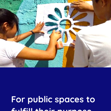
For public spaces to