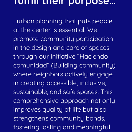
fulfill their purpose…
…urban planning that puts people
at the center is essential. We
promote community participation
in the design and care of spaces
through our initiative “Haciendo
comunidad” (Building community)
where neighbors actively engage
in creating accessible, inclusive,
sustainable, and safe spaces. This
comprehensive approach not only
improves quality of life but also
strengthens community bonds,
fostering lasting and meaningful