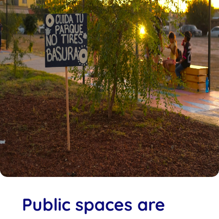
Public spaces are