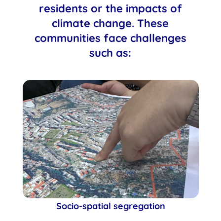
residents or the impacts of
climate change. These
communities face challenges
such as:
Socio-spatial segregation