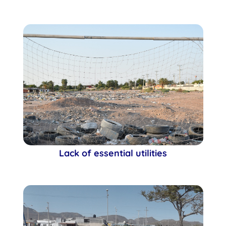
Lack of essential utilities