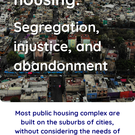
Segregation,
injustice, and
abandonment
Most public housing complex are
built on the suburbs of cities,
without considering the needs of