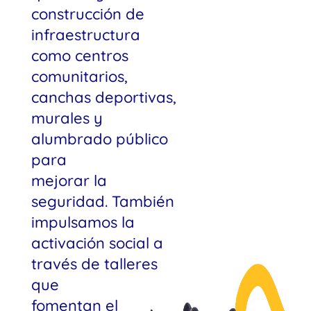
construcción de
infraestructura
como centros
comunitarios,
canchas deportivas,
murales y
alumbrado público
para
mejorar la
seguridad. También
impulsamos la
activación social a
través de talleres
que
fomentan el