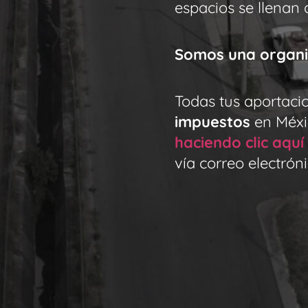
espacios se llenan 
Somos una organi
Todas tus aportaci
impuestos
en Méxi
haciendo clic aquí
vía correo electróni