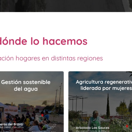
dónde lo hacemos
ción hogares en distintas regiones