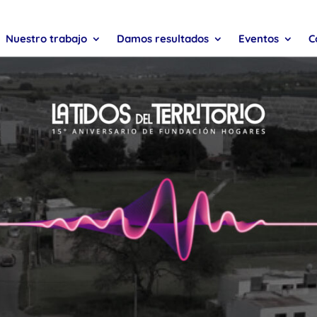
Nuestro trabajo
Damos resultados
Eventos
C