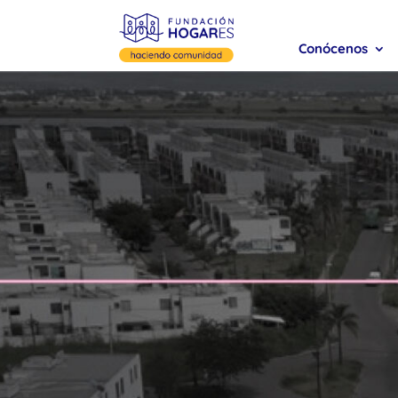
Conócenos