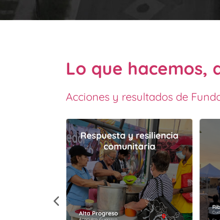
Lo que hacemos, 
Acciones y resultados de Funda