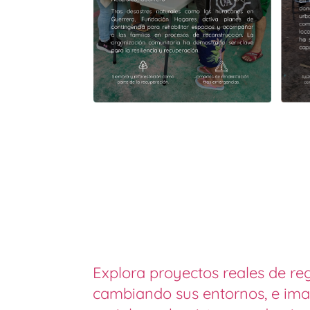
Explora proyectos reales de re
cambiando sus entornos, e ima