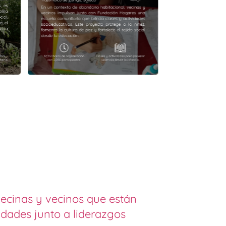
vecinas y vecinos que están
dades junto a liderazgos