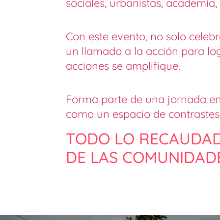
sociales, urbanistas, academia,
Con este evento, no solo cele
un llamado a la acción para lo
acciones se amplifique.
Forma parte de una jornada en 
como un espacio de contrastes,
TODO LO RECAUDAD
DE LAS COMUNIDADE