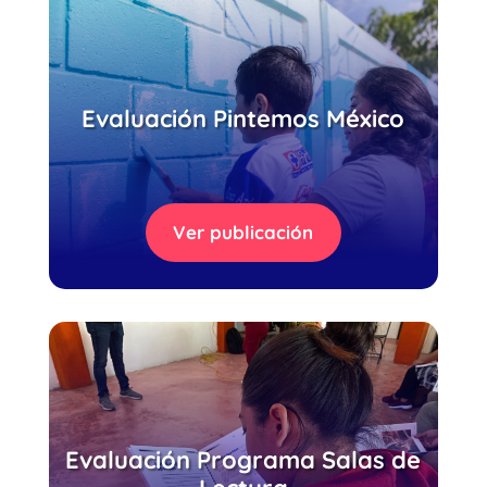
Evaluación Pintemos México
Ver publicación
Evaluación Programa Salas de