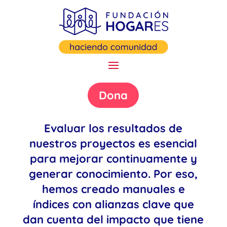
Dona
Evaluar los resultados de
nuestros proyectos es esencial
para mejorar continuamente y
generar conocimiento. Por eso,
hemos creado manuales e
índices con alianzas clave que
dan cuenta del impacto que tiene