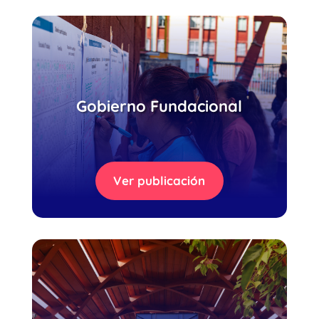
Gobierno Fundacional
Ver publicación