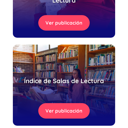
Lectura
Ver publicación
Índice de Salas de Lectura
Ver publicación