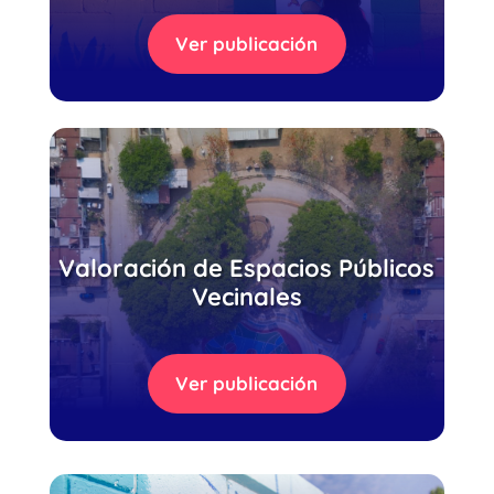
Ver publicación
Valoración de Espacios Públicos
Vecinales
Ver publicación