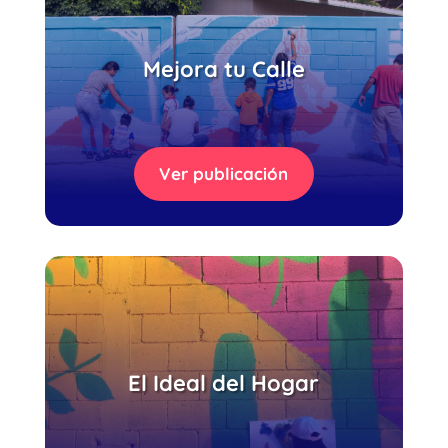
Mejora tu Calle
Ver publicación
El Ideal del Hogar