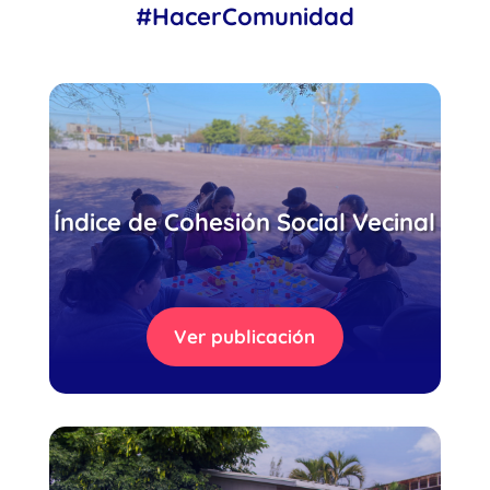
#HacerComunidad
Índice de Cohesión Social Vecinal
Ver publicación