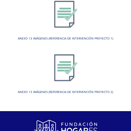
ANEXO 13 IMÁGENES (REFERENCIA DE INTERVENCIÓN PROYECTO 1)
ANEXO 13 IMÁGENES (REFERENCIA DE INTERVENCIÓN PROYECTO 2)