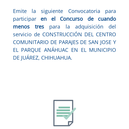
Emite la siguiente Convocatoria para
participar
en el Concurso de cuando
menos tres
para la adquisición del
servicio de CONSTRUCCIÓN DEL CENTRO
COMUNITARIO DE PARAJES DE SAN JOSE Y
EL PARQUE ANÁHUAC EN EL MUNICIPIO
DE JUÁREZ, CHIHUAHUA.