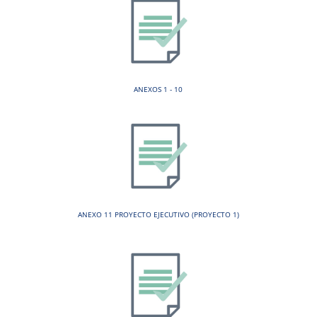
ANEXOS 1 - 10
ANEXO 11 PROYECTO EJECUTIVO (PROYECTO 1)