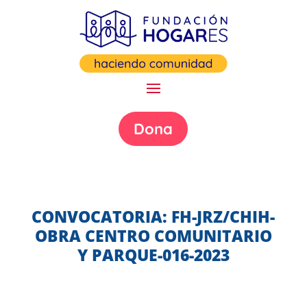
Dona
CONVOCATORIA: FH-JRZ/CHIH-
OBRA CENTRO COMUNITARIO
Y PARQUE-016-2023