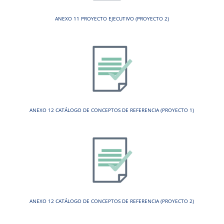
ANEXO 11 PROYECTO EJECUTIVO (PROYECTO 2)
ANEXO 12 CATÁLOGO DE CONCEPTOS DE REFERENCIA (PROYECTO 1)
ANEXO 12 CATÁLOGO DE CONCEPTOS DE REFERENCIA (PROYECTO 2)