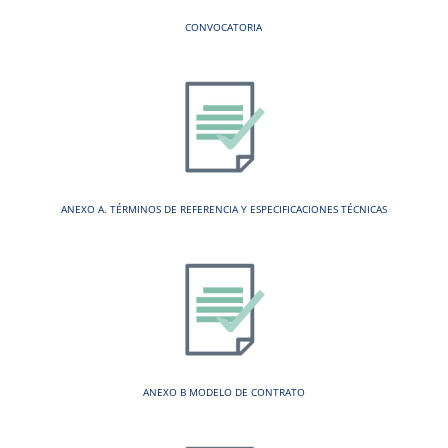
CONVOCATORIA
ANEXO A. TÉRMINOS DE REFERENCIA Y ESPECIFICACIONES TÉCNICAS
ANEXO B MODELO DE CONTRATO