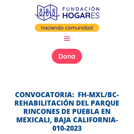
Dona
CONVOCATORIA: FH-MXL/BC-
REHABILITACIÓN DEL PARQUE
RINCONES DE PUEBLA EN
MEXICALI, BAJA CALIFORNIA-
010-2023