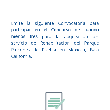
Emite la siguiente Convocatoria para
participar
en el Concurso de cuando
menos tres
para la adquisición del
servicio de Rehabilitación del Parque
Rincones de Puebla en Mexicali, Baja
California.