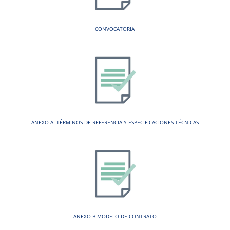
CONVOCATORIA
ANEXO A. TÉRMINOS DE REFERENCIA Y ESPECIFICACIONES TÉCNICAS
ANEXO B MODELO DE CONTRATO