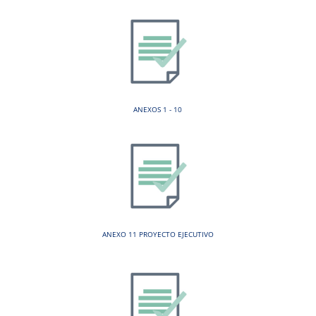
ANEXOS 1 - 10
ANEXO 11 PROYECTO EJECUTIVO