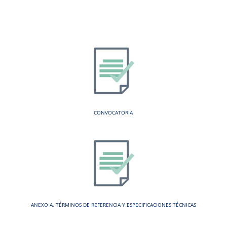
CONVOCATORIA
ANEXO A. TÉRMINOS DE REFERENCIA Y ESPECIFICACIONES TÉCNICAS