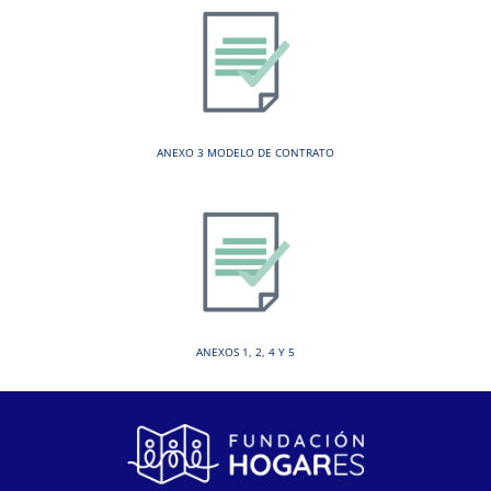
ANEXO 3 MODELO DE CONTRATO
ANEXOS 1, 2, 4 Y 5