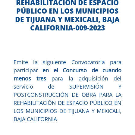
REHABILITACIÓN DE ESPACIO
PÚBLICO EN LOS MUNICIPIOS
DE TIJUANA Y MEXICALI, BAJA
CALIFORNIA-009-2023
Emite la siguiente Convocatoria para
participar
en el Concurso de cuando
menos tres
para la adquisición del
servicio de SUPERVISIÓN Y
POSTCONSTRUCCIÓN DE OBRA PARA LA
REHABILITACIÓN DE ESPACIO PÚBLICO EN
LOS MUNICIPIOS DE TIJUANA Y MEXICALI,
BAJA CALIFORNIA