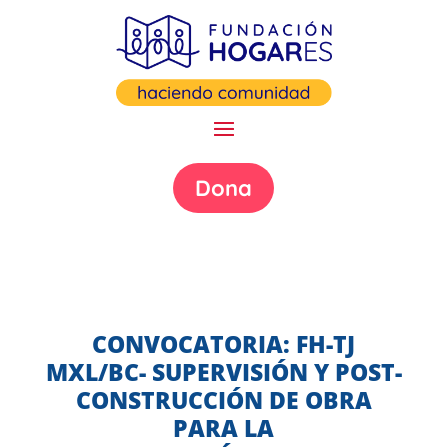
Dona
CONVOCATORIA: FH-TJ
MXL/BC- SUPERVISIÓN Y POST-
CONSTRUCCIÓN DE OBRA
PARA LA